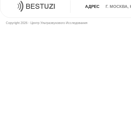
АДРЕС
Г. МОСКВА,
Copyright 2026 - Центр Ультразвукового Исследования