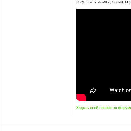
результаты исследования, оце
Задать свой вопрос на форум