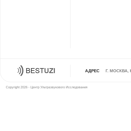
АДРЕС
Г. МОСКВА,
Copyright 2026 - Центр Ультразвукового Исследования