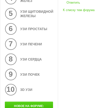
ЖЕЛЕЗ
Ответить
К списку тем форума
5
УЗИ ЩИТОВИДНОЙ
ЖЕЛЕЗЫ
6
УЗИ ПРОСТАТЫ
7
УЗИ ПЕЧЕНИ
8
УЗИ СЕРДЦА
9
УЗИ ПОЧЕК
10
3D УЗИ
НОВОЕ НА ФОРУМЕ: