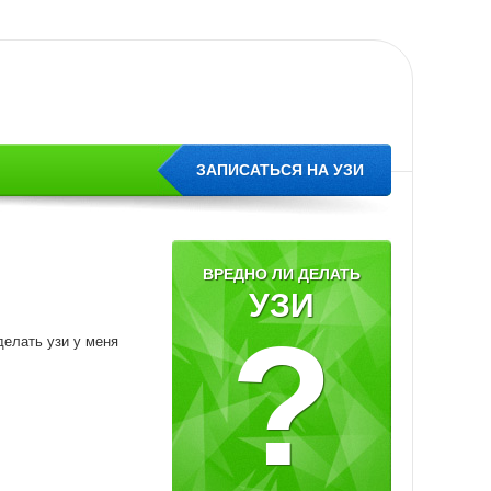
ЗАПИСАТЬСЯ НА УЗИ
ВРЕДНО ЛИ ДЕЛАТЬ
УЗИ
?
делать узи у меня