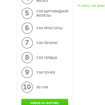
ЖЕЛЕЗ
К списку тем фор
5
УЗИ ЩИТОВИДНОЙ
ЖЕЛЕЗЫ
6
УЗИ ПРОСТАТЫ
7
УЗИ ПЕЧЕНИ
8
УЗИ СЕРДЦА
9
УЗИ ПОЧЕК
10
3D УЗИ
НОВОЕ НА ФОРУМЕ: