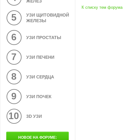
ЖЕЛЕЗ
К списку тем форума
5
УЗИ ЩИТОВИДНОЙ
ЖЕЛЕЗЫ
6
УЗИ ПРОСТАТЫ
7
УЗИ ПЕЧЕНИ
8
УЗИ СЕРДЦА
9
УЗИ ПОЧЕК
10
3D УЗИ
НОВОЕ НА ФОРУМЕ: