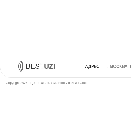
АДРЕС
Г. МОСКВА,
Copyright 2026 - Центр Ультразвукового Исследования