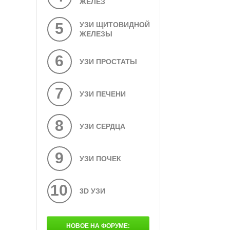
ЖЕЛЕЗ
5
УЗИ ЩИТОВИДНОЙ
ЖЕЛЕЗЫ
6
УЗИ ПРОСТАТЫ
7
УЗИ ПЕЧЕНИ
8
УЗИ СЕРДЦА
9
УЗИ ПОЧЕК
10
3D УЗИ
НОВОЕ НА ФОРУМЕ: