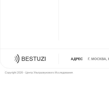
АДРЕС
Г. МОСКВА,
Copyright 2026 - Центр Ультразвукового Исследования