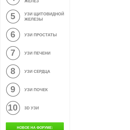
ЖЕЛЕЗ
5
УЗИ ЩИТОВИДНОЙ
ЖЕЛЕЗЫ
6
УЗИ ПРОСТАТЫ
7
УЗИ ПЕЧЕНИ
8
УЗИ СЕРДЦА
9
УЗИ ПОЧЕК
10
3D УЗИ
НОВОЕ НА ФОРУМЕ: