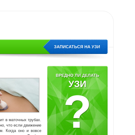
ЗАПИСАТЬСЯ НА УЗИ
ВРЕДНО ЛИ ДЕЛАТЬ
УЗИ
?
ит в маточных трубах.
но, что если движение
м. Когда оно и вовсе